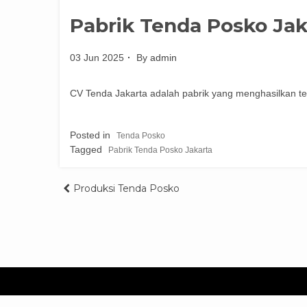
Pabrik Tenda Posko Jak
03 Jun 2025
By
admin
CV Tenda Jakarta adalah pabrik yang menghasilkan t
Posted in
Tenda Posko
Tagged
Pabrik Tenda Posko Jakarta
Post
Produksi Tenda Posko
navigation