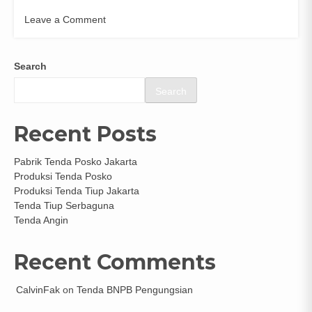
Leave a Comment
on
Tenda
Pleton
Search
Serbaguna
Search
Recent Posts
Pabrik Tenda Posko Jakarta
Produksi Tenda Posko
Produksi Tenda Tiup Jakarta
Tenda Tiup Serbaguna
Tenda Angin
Recent Comments
CalvinFak
on
Tenda BNPB Pengungsian