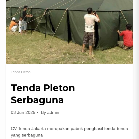
Tenda Pleton
Tenda Pleton
Serbaguna
03 Jun 2025
By
admin
CV Tenda Jakarta merupakan pabrik penghasil tenda-tenda
yang serbaguna