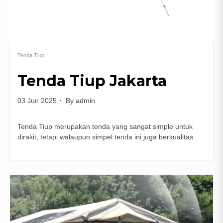
Tenda Tiup
Tenda Tiup Jakarta
03 Jun 2025
By
admin
Tenda Tiup merupakan tenda yang sangat simple untuk
dirakit, tetapi walaupun simpel tenda ini juga berkualitas