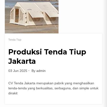
Tenda Tiup
Produksi Tenda Tiup
Jakarta
03 Jun 2025
By
admin
CV Tenda Jakarta merupakan pabrik yang menghasilkan
tenda-tenda yang berkualitas, serbaguna, dan simple untuk
dirakit