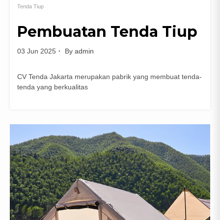
Tenda Tiup
Pembuatan Tenda Tiup
03 Jun 2025
By
admin
CV Tenda Jakarta merupakan pabrik yang membuat tenda-
tenda yang berkualitas