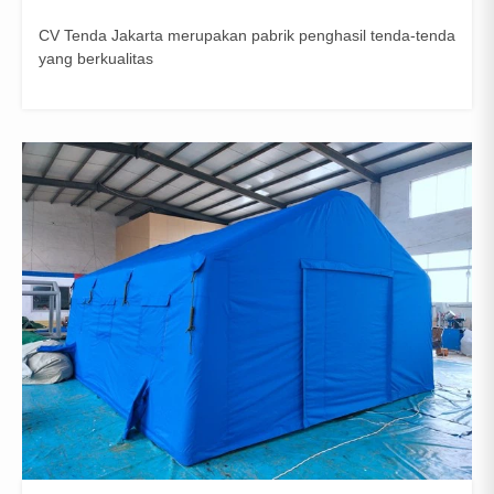
CV Tenda Jakarta merupakan pabrik penghasil tenda-tenda
yang berkualitas