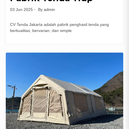
03 Jun 2025
By
admin
CV Tenda Jakarta adalah pabrik penghasil tenda yang
berkualitas, bervarian, dan simple