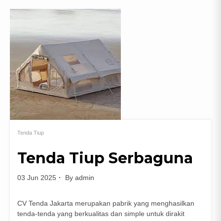
Tenda Tiup
Tenda Tiup Serbaguna
03 Jun 2025
By
admin
CV Tenda Jakarta merupakan pabrik yang menghasilkan
tenda-tenda yang berkualitas dan simple untuk dirakit