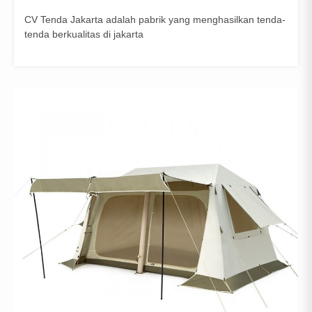
CV Tenda Jakarta adalah pabrik yang menghasilkan tenda-
tenda berkualitas di jakarta