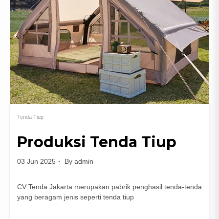
Tenda Tiup
Produksi Tenda Tiup
03 Jun 2025
By
admin
CV Tenda Jakarta merupakan pabrik penghasil tenda-tenda
yang beragam jenis seperti tenda tiup