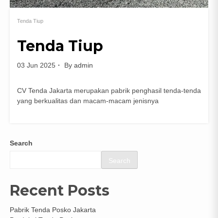
Tenda Tiup
Tenda Tiup
03 Jun 2025
By
admin
CV Tenda Jakarta merupakan pabrik penghasil tenda-tenda
yang berkualitas dan macam-macam jenisnya
Search
Search
Recent Posts
Pabrik Tenda Posko Jakarta