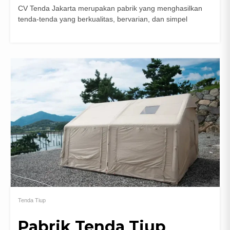
CV Tenda Jakarta merupakan pabrik yang menghasilkan
tenda-tenda yang berkualitas, bervarian, dan simpel
Tenda Tiup
Pabrik Tenda Tiup