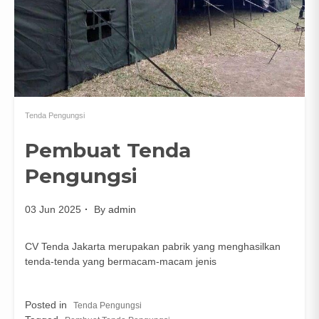
Tenda Pengungsi
Pembuat Tenda
Pengungsi
03 Jun 2025
By
admin
CV Tenda Jakarta merupakan pabrik yang menghasilkan
tenda-tenda yang bermacam-macam jenis
Posted in
Tenda Pengungsi