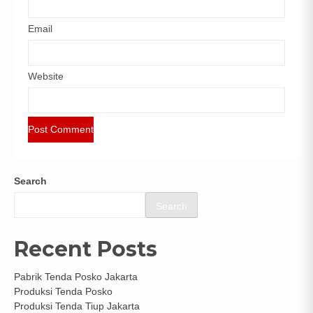
Email
Website
Search
Search
Recent Posts
Pabrik Tenda Posko Jakarta
Produksi Tenda Posko
Produksi Tenda Tiup Jakarta